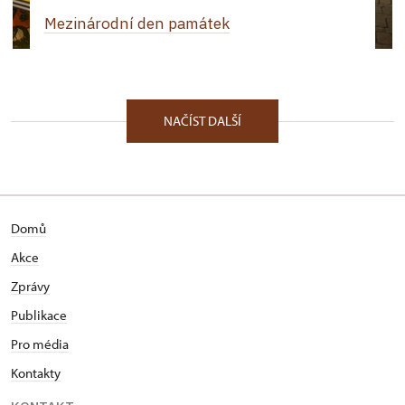
Mezinárodní den památek
NAČÍST DALŠÍ
Domů
Akce
Zprávy
Publikace
Pro média
Kontakty