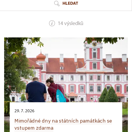
HLEDAT
14 výsledků
29. 7. 2026
Mimořádné dny na státních památkách se
vstupem zdarma