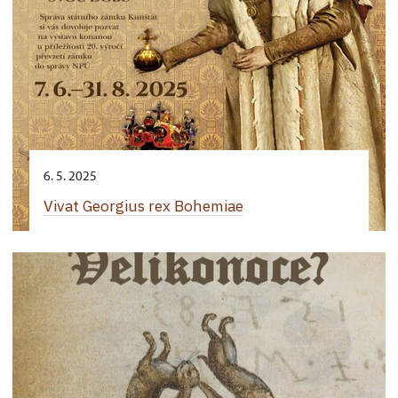
6. 5. 2025
Vivat Georgius rex Bohemiae