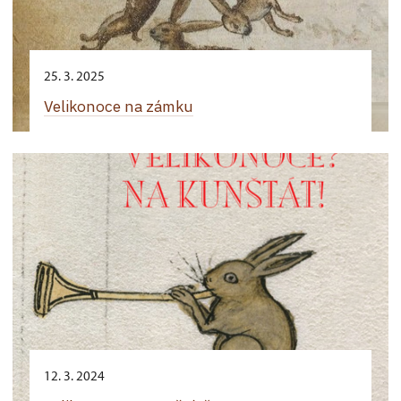
25. 3. 2025
Velikonoce na zámku
12. 3. 2024