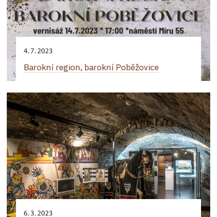
4. 7. 2023
Barokní region, barokní Poběžovice
6. 3. 2023