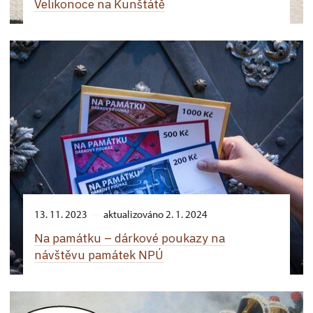
Velikonoce na Kunštátě
13. 11. 2023
aktualizováno 2. 1. 2024
Na památku –⁠ dárkové poukazy na
návštěvu památek NPÚ