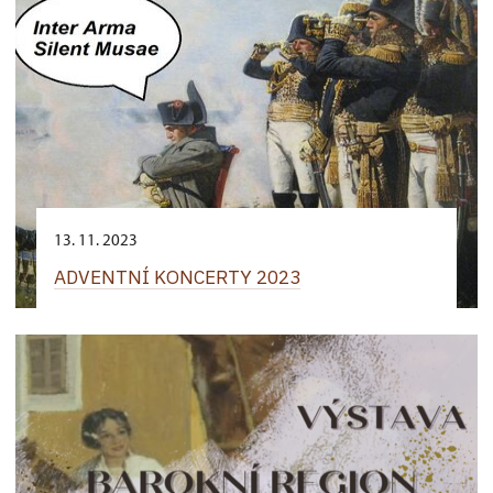
13. 11. 2023
ADVENTNÍ KONCERTY 2023