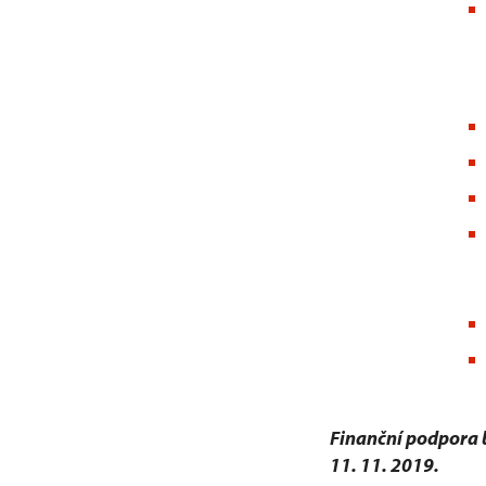
Finanční podpora b
11. 11. 2019.