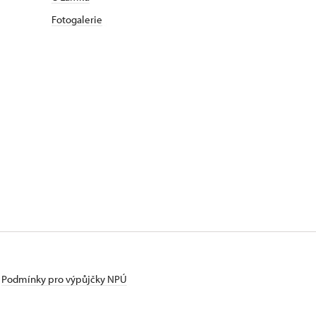
Fotogalerie
Podmínky pro výpůjčky NPÚ