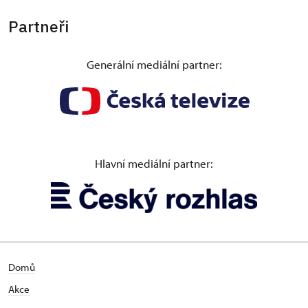
Partneři
Generální mediální partner:
Hlavní mediální partner:
Domů
Akce