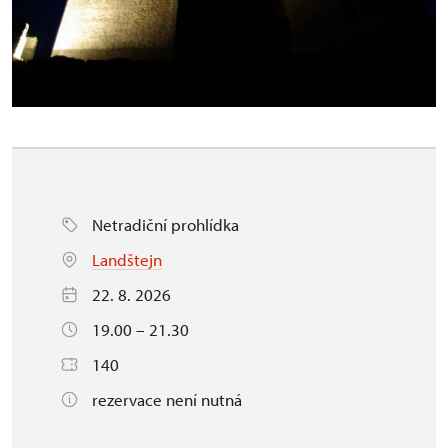
Netradiční prohlídka
Landštejn
22. 8. 2026
19.00 – 21.30
140
rezervace není nutná