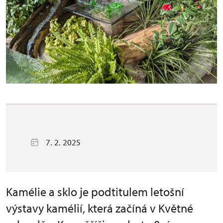
7. 2. 2025
Kamélie a sklo je podtitulem letošní
výstavy kamélií, která začíná v Květné