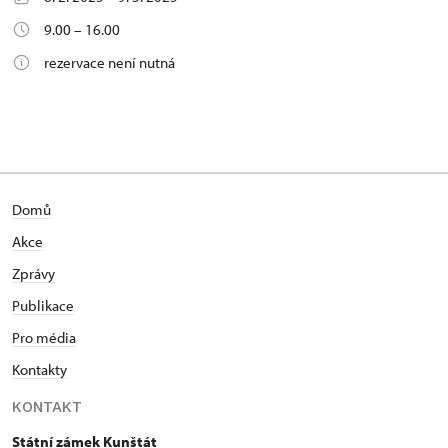
9.00 – 16.00
rezervace není nutná
Domů
Akce
Zprávy
Publikace
Pro média
Kontakty
KONTAKT
Státní zámek Kunštát