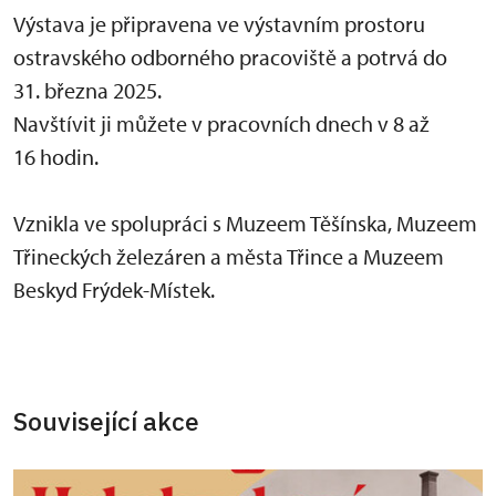
Výstava je připravena ve výstavním prostoru
ostravského odborného pracoviště a potrvá do
31. března 2025.
Navštívit ji můžete v pracovních dnech v 8 až
16 hodin.
Vznikla ve spolupráci s Muzeem Těšínska, Muzeem
Třineckých železáren a města Třince a Muzeem
Beskyd Frýdek-Místek.
Související akce