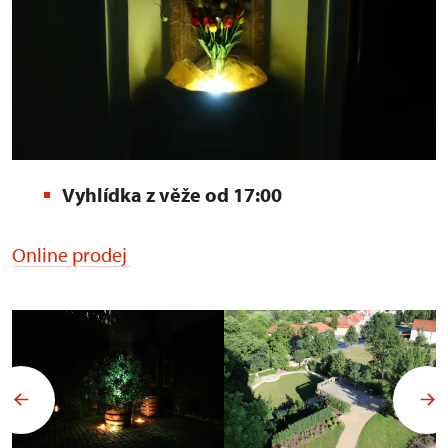
Vyhlídka z věže od 17:00
Online prodej