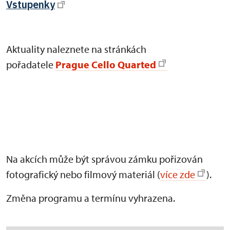
Vstupenky
Aktuality naleznete na stránkách
pořadatele
Prague Cello Quarted
Na akcích může být správou zámku pořizován
fotografický nebo filmový materiál (
více zde
).
Změna programu a termínu vyhrazena.