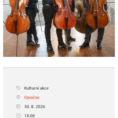
Kulturní akce
Opočno
30. 8. 2026
19.00