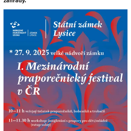
zahrady.