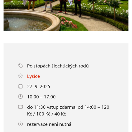
Po stopách šlechtických rodů
Lysice
27. 9. 2025
10.00 – 17.00
do 11:30 vstup zdarma, od 14:00 – 120
Kč / 100 Kč / 40 Kč
rezervace není nutná