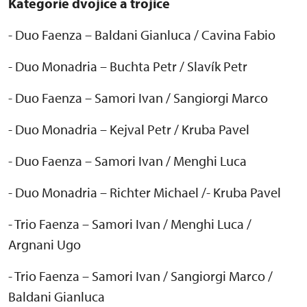
Kategorie dvojice a trojice
- Duo Faenza
– Baldani Gianluca / Cavina Fabio
- Duo Monadria – Buchta Petr / Slav
ík Petr
- Duo Faenza
– Samori Ivan / Sangiorgi Marco
- Duo Monadria – Kejval Petr / Kruba Pavel
- Duo Faenza – Samori Ivan / Menghi Luca
- Duo Monadria – Richter Michael /- Kruba Pavel
- Trio Faenza – Samori Ivan / Menghi Luca /
Argnani Ugo
- Trio Faenza – Samori Ivan / Sangiorgi Marco /
Baldani Gianluca