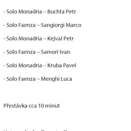
- Solo Monadria – Buchta Petr
- Solo Faenza – Sangiorgi Marco
- Solo Monadria – Kejval Petr
- Solo Faenza – Samori Ivan
- Solo Monadria – Kruba Pavel
- Solo Faenza – Menghi Luca
P
řest
ávka cca 10 minut