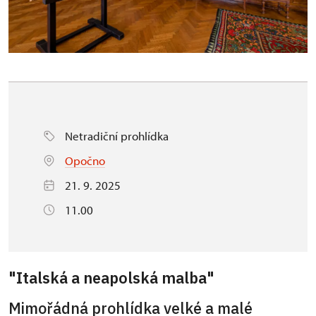
Netradiční prohlídka
Opočno
21. 9. 2025
11.00
"Italská a neapolská malba"
Mimořádná prohlídka velké a malé