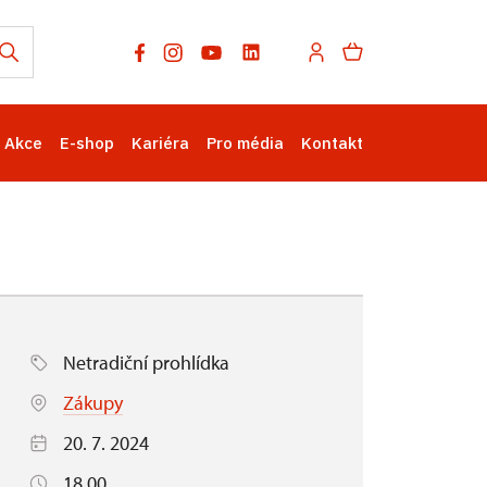
Akce
E-shop
Kariéra
Pro média
Kontakt
Netradiční prohlídka
Zákupy
20. 7. 2024
18.00