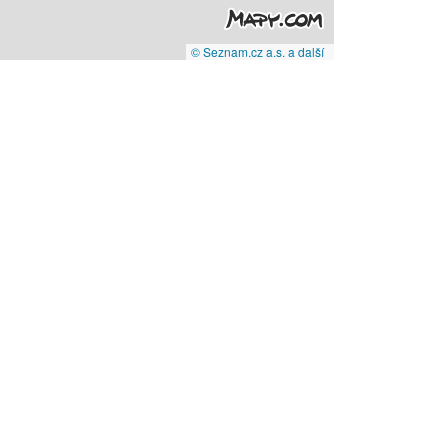
© Seznam.cz a.s. a další