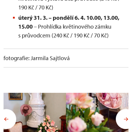
190 Kč / 70 Kč)
úterý 31. 3. – pondělí 6. 4. 10.00, 13.00,
15.00
– Prohlídka květinového zámku
s průvodcem (240 Kč / 190 Kč / 70 Kč)
fotografie: Jarmila Sajtlová