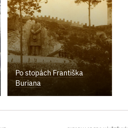
Po stopách Františka
Buriana