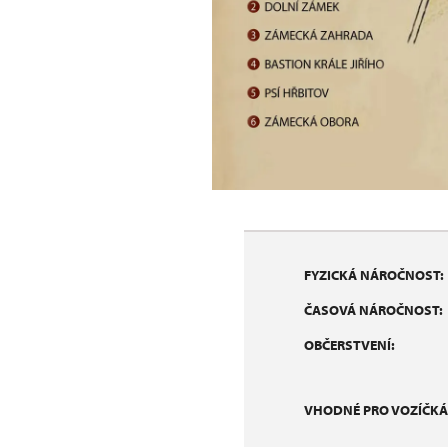
FYZICKÁ NÁROČNOST:
ČASOVÁ NÁROČNOST:
OBČERSTVENÍ:
VHODNÉ PRO VOZÍČKÁ