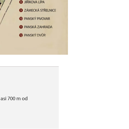
o asi 700 m od