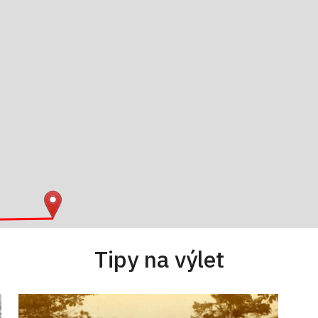
Tipy na výlet