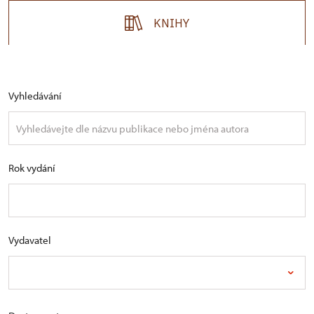
KNIHY
Vyhledávání
Rok vydání
Vydavatel